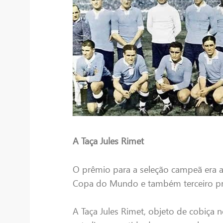
A Taça Jules Rimet
O prêmio para a seleção campeã era 
Copa do Mundo e também terceiro pre
A Taça Jules Rimet, objeto de cobiça 