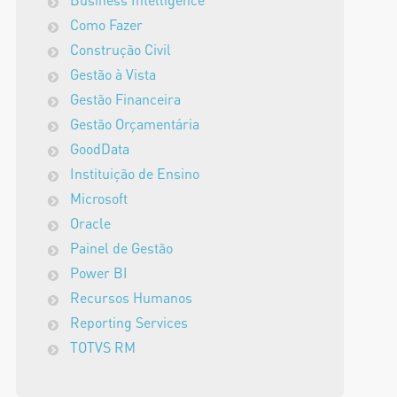
Business Intelligence
Como Fazer
Construção Civil
Gestão à Vista
Gestão Financeira
Gestão Orçamentária
GoodData
Instituição de Ensino
Microsoft
Oracle
Painel de Gestão
Power BI
Recursos Humanos
Reporting Services
TOTVS RM