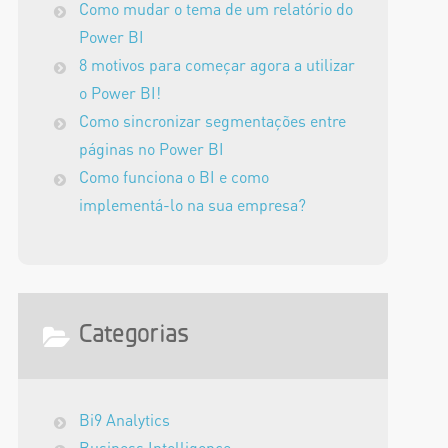
Como mudar o tema de um relatório do
Power BI
8 motivos para começar agora a utilizar
o Power BI!
Como sincronizar segmentações entre
páginas no Power BI
Como funciona o BI e como
implementá-lo na sua empresa?
Categorias
Bi9 Analytics