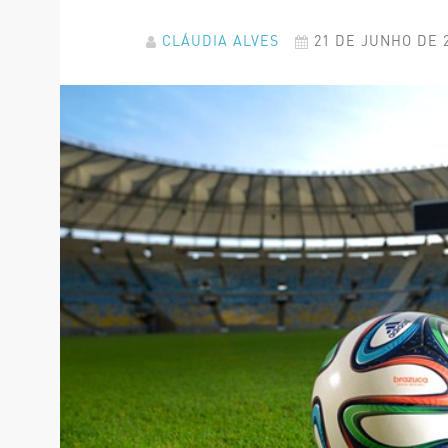
CLÁUDIA ALVES
21 DE JUNHO DE 