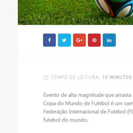
10 MINUTOS
TEMPO DE LEITURA:
Evento de alta magnitude que arrasta 
Copa do Mundo de Futebol é um camp
Federação Internacional de Futebol (F
futebol do mundo.