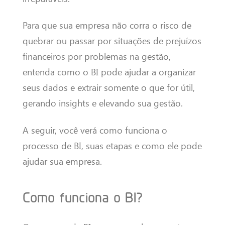
Para que sua empresa não corra o risco de
quebrar ou passar por situações de prejuízos
financeiros por problemas na gestão,
entenda como o BI pode ajudar a organizar
seus dados e extrair somente o que for útil,
gerando insights e elevando sua gestão.
A seguir, você verá como funciona o
processo de BI, suas etapas e como ele pode
ajudar sua empresa.
Como funciona o BI?