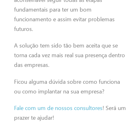
fundamentais para ter um bom
funcionamento e assim evitar problemas
futuros.
A solução tem sido tão bem aceita que se
torna cada vez mais real sua presença dentro
das empresas.
Ficou alguma dúvida sobre como funciona
ou como implantar na sua empresa?
Fale com um de nossos consultores
! Será um
prazer te ajudar!