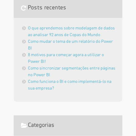
Posts recentes
O que aprendemos sobre modelagem de dados
ao analisar 92 anos de Copas do Mundo
Como mudar o tema de um relatório do Power
BI
8 motivos para começar agora a utilizar o
Power BI!
Como sincronizar segmentações entre páginas
no Power BI
Como funciona o BI e como implementá-lo na
sua empresa?
Categorias