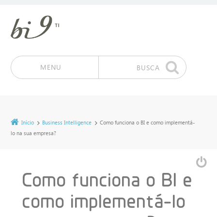
MENU
BUSCA
Pular para o conteúdo
Início
Business Intelligence
Como funciona o BI e como implementá-
lo na sua empresa?
Como funciona o BI e
como implementá-lo