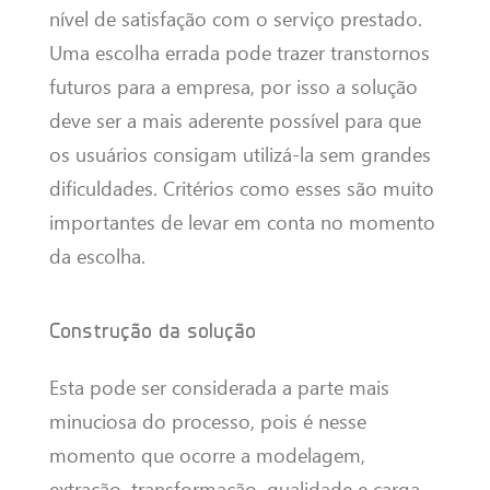
nível de satisfação com o serviço prestado.
Uma escolha errada pode trazer transtornos
futuros para a empresa, por isso a solução
deve ser a mais aderente possível para que
os usuários consigam utilizá-la sem grandes
dificuldades. Critérios como esses são muito
importantes de levar em conta no momento
da escolha.
Construção da solução
Esta pode ser considerada a parte mais
minuciosa do processo, pois é nesse
momento que ocorre a modelagem,
extração, transformação, qualidade e carga