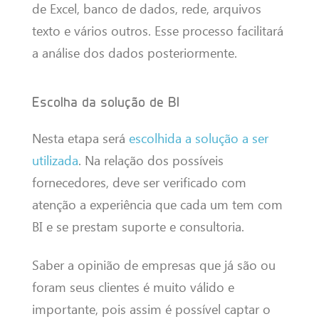
de Excel, banco de dados, rede, arquivos
texto e vários outros. Esse processo facilitará
a análise dos dados posteriormente.
Escolha da solução de BI
Nesta etapa será
escolhida a solução a ser
utilizada
. Na relação dos possíveis
fornecedores, deve ser verificado com
atenção a experiência que cada um tem com
BI e se prestam suporte e consultoria.
Saber a opinião de empresas que já são ou
foram seus clientes é muito válido e
importante, pois assim é possível captar o