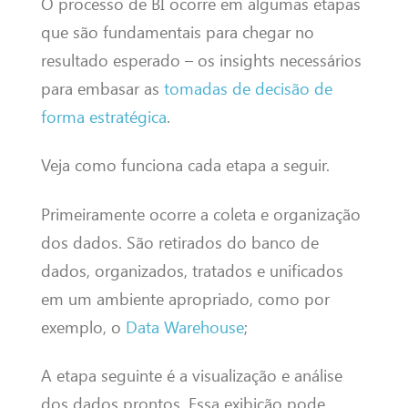
O processo de BI ocorre em algumas etapas
que são fundamentais para chegar no
resultado esperado – os insights necessários
para embasar as
tomadas de decisão de
forma estratégica
.
Veja como funciona cada etapa a seguir.
Primeiramente ocorre a coleta e organização
dos dados. São retirados do banco de
dados, organizados, tratados e unificados
em um ambiente apropriado, como por
exemplo, o
Data Warehouse
;
A etapa seguinte é a visualização e análise
dos dados prontos. Essa exibição pode