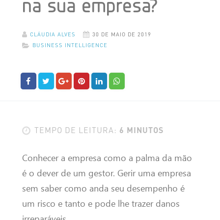
na sua empresa?
CLÁUDIA ALVES
30 DE MAIO DE 2019
BUSINESS INTELLIGENCE
6 MINUTOS
TEMPO DE LEITURA:
Conhecer a empresa como a palma da mão
é o dever de um gestor. Gerir uma empresa
sem saber como anda seu desempenho é
um risco e tanto e pode lhe trazer danos
irreparáveis.