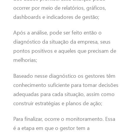
ocorrer por meio de relatórios, gráficos,
dashboards e indicadores de gestão;
Após a análise, pode ser feito então o
diagnóstico da situação da empresa, seus
pontos positivos e aqueles que precisam de
melhorias;
Baseado nesse diagnóstico os gestores têm
conhecimento suficiente para tomar decisões
adequadas para cada situação, assim como
construir estratégias e planos de ação;
Para finalizar, ocorre o monitoramento. Essa
é a etapa em que o gestor tem a