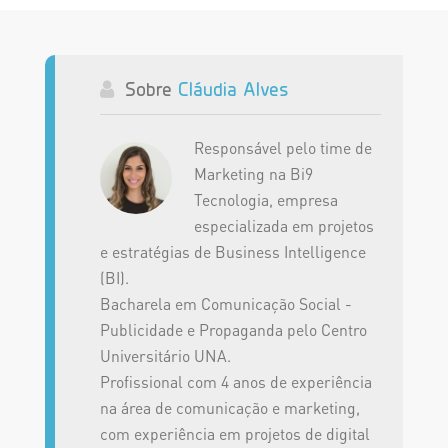
Sobre
Cláudia Alves
Responsável pelo time de
Marketing na Bi9
Tecnologia, empresa
especializada em projetos
e estratégias de Business Intelligence
(BI).
Bacharela em Comunicação Social -
Publicidade e Propaganda pelo Centro
Universitário UNA.
Profissional com 4 anos de experiência
na área de comunicação e marketing,
com experiência em projetos de digital