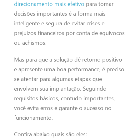
direcionamento mais efetivo
para tomar
decisões importantes é a forma mais
inteligente e segura de evitar crises e
prejuízos financeiros por conta de equívocos
ou achismos.
Mas para que a solução dê retorno positivo
e apresente uma boa performance, é preciso
se atentar para algumas etapas que
envolvem sua implantação. Seguindo
requisitos básicos, contudo importantes,
você evita erros e garante o sucesso no
funcionamento.
Confira abaixo quais são eles: