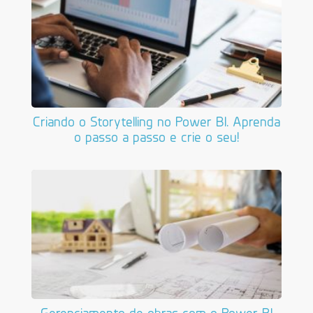
Criando o Storytelling no Power BI. Aprenda
o passo a passo e crie o seu!