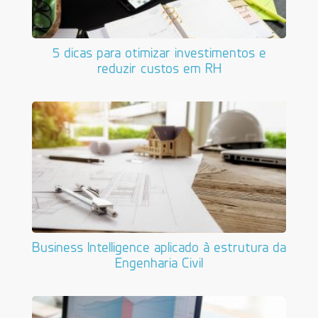
5 dicas para otimizar investimentos e
reduzir custos em RH
Business Intelligence aplicado à estrutura da
Engenharia Civil