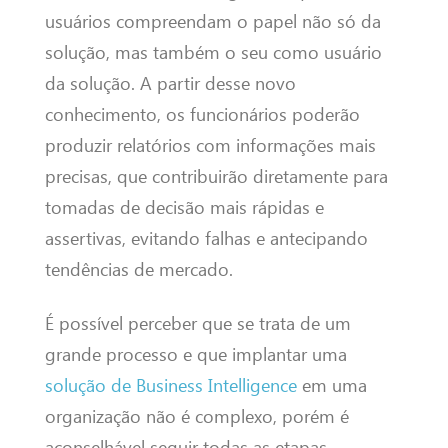
usuários compreendam o papel não só da
solução, mas também o seu como usuário
da solução. A partir desse novo
conhecimento, os funcionários poderão
produzir relatórios com informações mais
precisas, que contribuirão diretamente para
tomadas de decisão mais rápidas e
assertivas, evitando falhas e antecipando
tendências de mercado.
É possível perceber que se trata de um
grande processo e que implantar uma
solução de Business Intelligence
em uma
organização não é complexo, porém é
aconselhável seguir todas as etapas