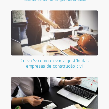
Curva S: como elevar a gestão das
empresas de construção civil