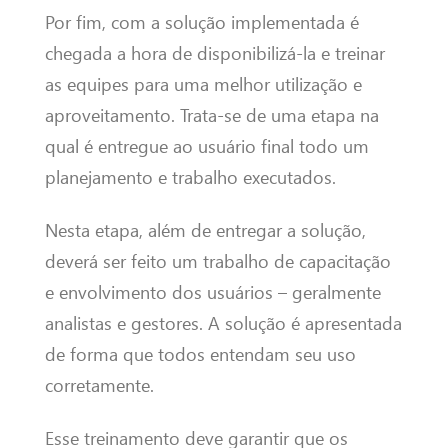
Por fim, com a solução implementada é
chegada a hora de disponibilizá-la e treinar
as equipes para uma melhor utilização e
aproveitamento. Trata-se de uma etapa na
qual é entregue ao usuário final todo um
planejamento e trabalho executados.
Nesta etapa, além de entregar a solução,
deverá ser feito um trabalho de capacitação
e envolvimento dos usuários – geralmente
analistas e gestores. A solução é apresentada
de forma que todos entendam seu uso
corretamente.
Esse treinamento deve garantir que os