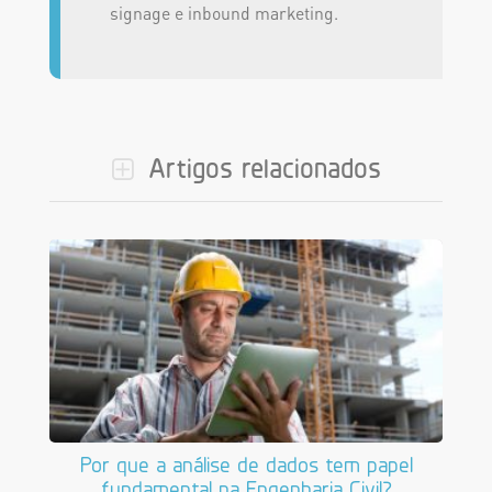
signage e inbound marketing.
Artigos relacionados
Por que a análise de dados tem papel
fundamental na Engenharia Civil?