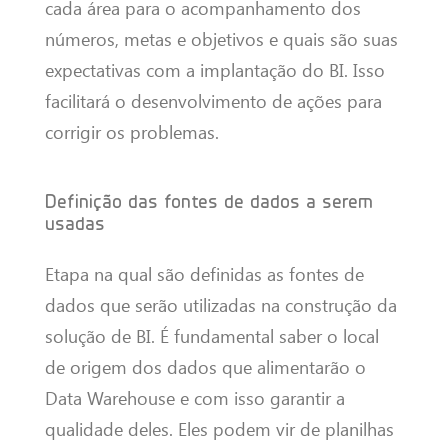
cada área para o acompanhamento dos
números, metas e objetivos e quais são suas
expectativas com a implantação do BI. Isso
facilitará o desenvolvimento de ações para
corrigir os problemas.
Definição das fontes de dados a serem
usadas
Etapa na qual são definidas as fontes de
dados que serão utilizadas na construção da
solução de BI. É fundamental saber o local
de origem dos dados que alimentarão o
Data Warehouse e com isso garantir a
qualidade deles. Eles podem vir de planilhas