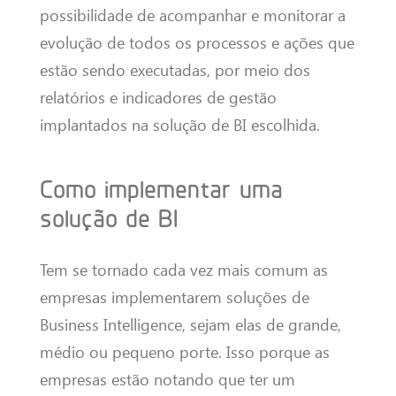
possibilidade de acompanhar e monitorar a
evolução de todos os processos e ações que
estão sendo executadas, por meio dos
relatórios e indicadores de gestão
implantados na solução de BI escolhida.
Como implementar uma
solução de BI
Tem se tornado cada vez mais comum as
empresas implementarem soluções de
Business Intelligence, sejam elas de grande,
médio ou pequeno porte. Isso porque as
empresas estão notando que ter um