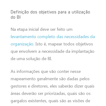
Definição dos objetivos para a utilização
do BI
Na etapa inicial deve ser feito um
levantamento completo das necessidades da
organização
. Isto é, mapear todos objetivos
que envolvem a necessidade da implantação
de uma solução de BI.
As informações que vão conter nesse
mapeamento geralmente são dadas pelos
gestores e diretores, eles saberão dizer quais
áreas deverão ser priorizadas, quais são os
gargalos existentes, quais são as visões de