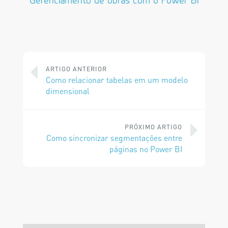
Gerenciamento de obras com o Power BI
ARTIGO ANTERIOR
Como relacionar tabelas em um modelo
dimensional
PRÓXIMO ARTIGO
Como sincronizar segmentações entre
páginas no Power BI