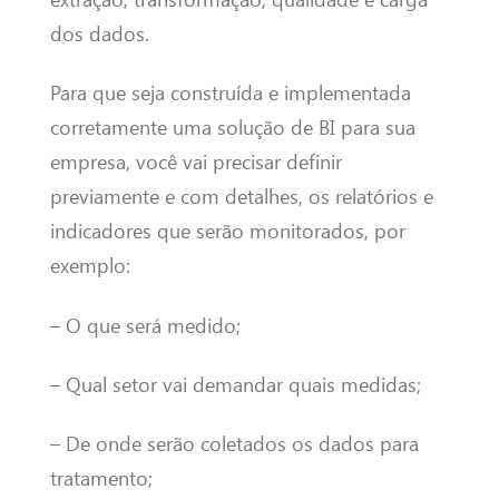
dos dados.
Para que seja construída e implementada
corretamente uma solução de BI para sua
empresa, você vai precisar definir
previamente e com detalhes, os relatórios e
indicadores que serão monitorados, por
exemplo:
– O que será medido;
– Qual setor vai demandar quais medidas;
– De onde serão coletados os dados para
tratamento;