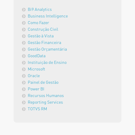
Bi9 Analytics
Business Intelligence
Como Fazer
Construção Civil
Gestão à Vista
Gestão Financeira
Gestão Orçamentária
GoodData
Instituição de Ensino
Microsoft
Oracle
Painel de Gestão
Power BI
Recursos Humanos
Reporting Services
TOTVS RM