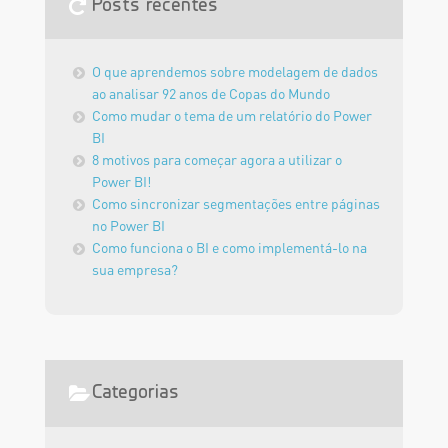
Posts recentes
O que aprendemos sobre modelagem de dados
ao analisar 92 anos de Copas do Mundo
Como mudar o tema de um relatório do Power
BI
8 motivos para começar agora a utilizar o
Power BI!
Como sincronizar segmentações entre páginas
no Power BI
Como funciona o BI e como implementá-lo na
sua empresa?
Categorias