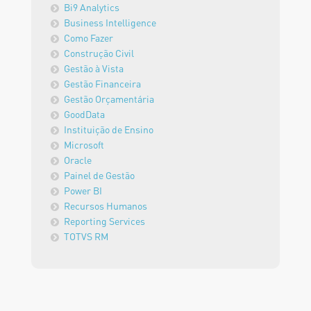
Bi9 Analytics
Business Intelligence
Como Fazer
Construção Civil
Gestão à Vista
Gestão Financeira
Gestão Orçamentária
GoodData
Instituição de Ensino
Microsoft
Oracle
Painel de Gestão
Power BI
Recursos Humanos
Reporting Services
TOTVS RM