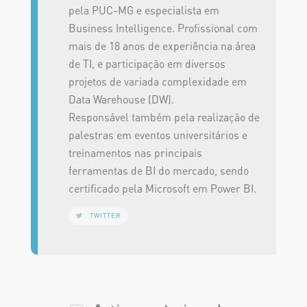
pela PUC-MG e especialista em
Business Intelligence. Profissional com
mais de 18 anos de experiência na área
de TI, e participação em diversos
projetos de variada complexidade em
Data Warehouse (DW).
Responsável também pela realização de
palestras em eventos universitários e
treinamentos nas principais
ferramentas de BI do mercado, sendo
certificado pela Microsoft em Power BI.
TWITTER