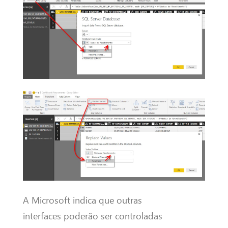
A Microsoft indica que outras
interfaces poderão ser controladas