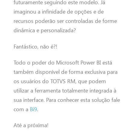
futuramente seguindo este modelo. Já
imaginou a infinidade de opções e de
recursos poderão ser controladas de forme
dinâmica e personalizada?
Fantástico, não é?!
Todo o poder do Microsoft Power BI está
também disponível de forma exclusiva para
os usuários do TOTVS RM, que podem
utilizar a ferramenta totalmente integrada à
sua interface. Para conhecer esta solução fale
com a
Bi9
.
Até a próxima!