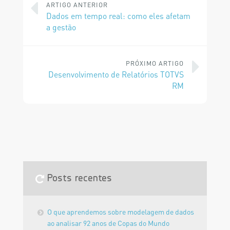
ARTIGO ANTERIOR
Dados em tempo real: como eles afetam
a gestão
PRÓXIMO ARTIGO
Desenvolvimento de Relatórios TOTVS
RM
Posts recentes
O que aprendemos sobre modelagem de dados
ao analisar 92 anos de Copas do Mundo