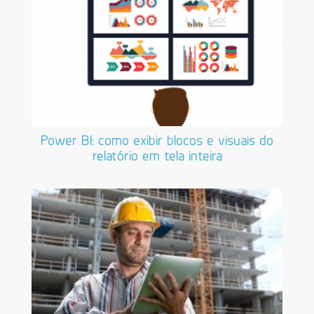
Power BI: como exibir blocos e visuais do
relatório em tela inteira