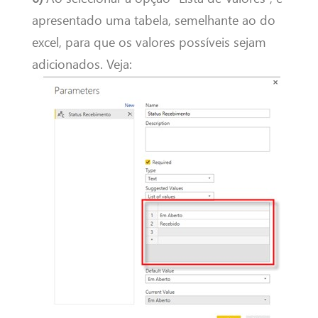
apresentado uma tabela, semelhante ao do
excel, para que os valores possíveis sejam
adicionados. Veja: