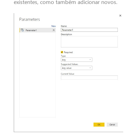
existentes, como também adicionar novos.