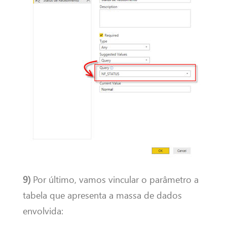
9)
Por último, vamos vincular o parâmetro a
tabela que apresenta a massa de dados
envolvida: