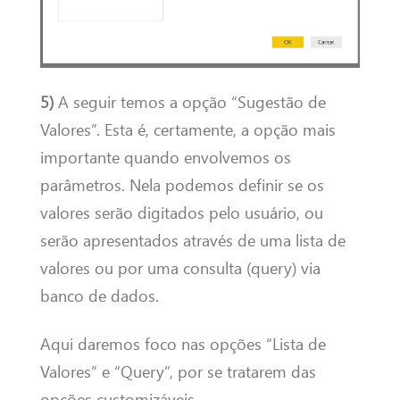
5)
A seguir temos a opção “Sugestão de
Valores”. Esta é, certamente, a opção mais
importante quando envolvemos os
parâmetros. Nela podemos definir se os
valores serão digitados pelo usuário, ou
serão apresentados através de uma lista de
valores ou por uma consulta (query) via
banco de dados.
Aqui daremos foco nas opções “Lista de
Valores” e “Query”, por se tratarem das
opções customizáveis.