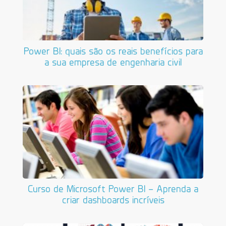
Power BI: quais são os reais benefícios para
a sua empresa de engenharia civil
Curso de Microsoft Power BI – Aprenda a
criar dashboards incríveis