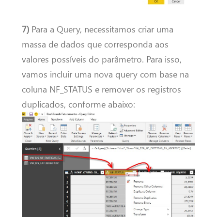
7)
Para a Query, necessitamos criar uma
massa de dados que corresponda aos
valores possíveis do parâmetro. Para isso,
vamos incluir uma nova query com base na
coluna NF_STATUS e remover os registros
duplicados, conforme abaixo: