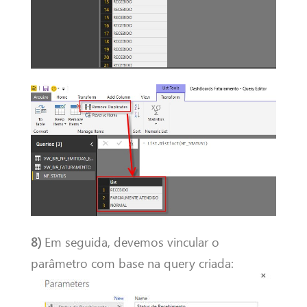
8)
Em seguida, devemos vincular o
parâmetro com base na query criada: