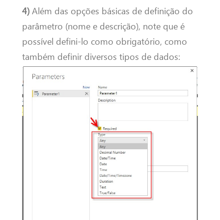
4)
Além das opções básicas de definição do
parâmetro (nome e descrição), note que é
possível defini-lo como obrigatório, como
também definir diversos tipos de dados: