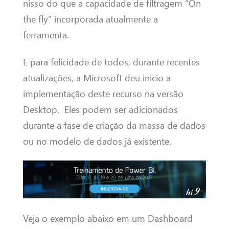
nisso do que a capacidade de filtragem “On
the fly” incorporada atualmente a
ferramenta.
E para felicidade de todos, durante recentes
atualizações, a Microsoft deu início a
implementação deste recurso na versão
Desktop. Eles podem ser adicionados
durante a fase de criação da massa de dados
ou no modelo de dados já existente.
Veja o exemplo abaixo em um Dashboard