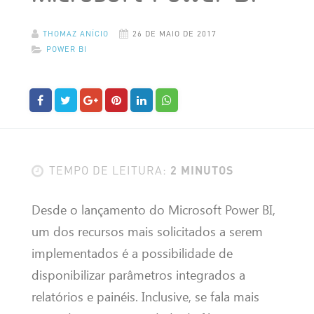
THOMAZ ANÍCIO
26 DE MAIO DE 2017
POWER BI
2 MINUTOS
TEMPO DE LEITURA:
Desde o lançamento do Microsoft Power BI,
um dos recursos mais solicitados a serem
implementados é a possibilidade de
disponibilizar parâmetros integrados a
relatórios e painéis. Inclusive, se fala mais