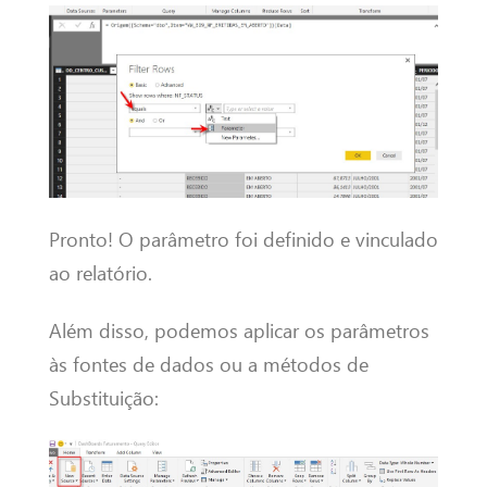
Pronto! O parâmetro foi definido e vinculado
ao relatório.
Além disso, podemos aplicar os parâmetros
às fontes de dados ou a métodos de
Substituição: