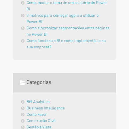
Como mudar o tema de um relatório do Power
BI
8 motivos para começar agora a utilizar o
Power BI!
Como sincronizar segmentações entre páginas
no Power BI
Como funciona o BI e como implementá-lo na
sua empresa?
Categorias
Bi9 Analytics
Business Intelligence
Como Fazer
Construção Civil
Gestão à Vista