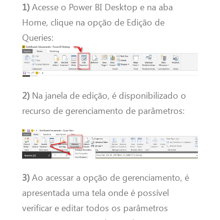
1)
Acesse o Power BI Desktop e na aba
Home, clique na opção de Edição de
Queries:
2)
Na janela de edição, é disponibilizado o
recurso de gerenciamento de parâmetros:
3)
Ao acessar a opção de gerenciamento, é
apresentada uma tela onde é possível
verificar e editar todos os parâmetros