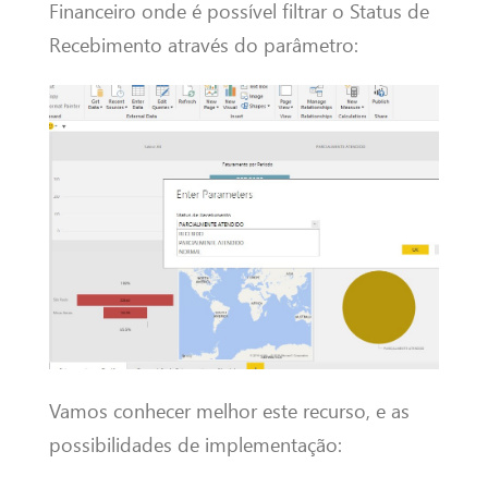
Financeiro onde é possível filtrar o Status de
Recebimento através do parâmetro:
Vamos conhecer melhor este recurso, e as
possibilidades de implementação: