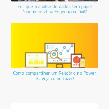
Por que a análise de dados tem papel
fundamental na Engenharia Civil?
Como compartilhar um Relatório no Power
BI. Veja como fazer!