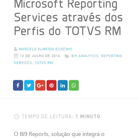
Microsoft Reporting
Services através dos
Perfis do TOTVS RM
MARCELO ALMEIDA EUGÊNIO
12 DE JULHO DE 2016
BI9 ANALYTICS
,
REPORTING
SERVICES
,
TOTVS RM
1 MINUTO
TEMPO DE LEITURA:
O Bi9 Reports, solução que integra o