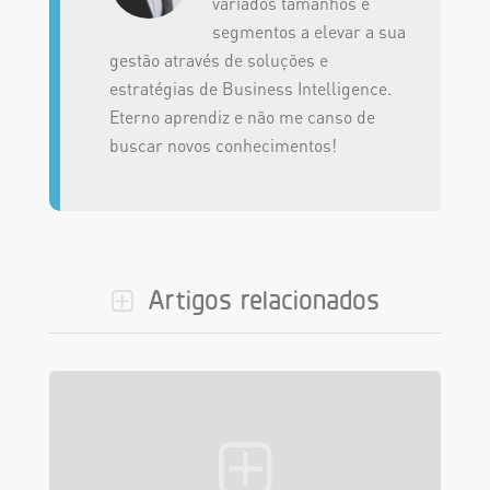
variados tamanhos e
segmentos a elevar a sua
gestão através de soluções e
estratégias de Business Intelligence.
Eterno aprendiz e não me canso de
buscar novos conhecimentos!
Artigos relacionados