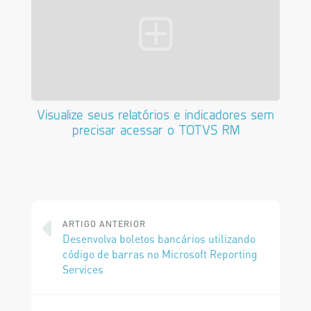
Visualize seus relatórios e indicadores sem
precisar acessar o TOTVS RM
ARTIGO ANTERIOR
Desenvolva boletos bancários utilizando
código de barras no Microsoft Reporting
Services