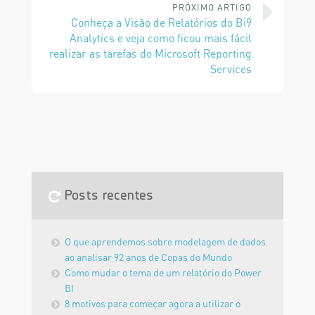
PRÓXIMO ARTIGO
Conheça a Visão de Relatórios do Bi9
Analytics e veja como ficou mais fácil
realizar as tarefas do Microsoft Reporting
Services
Posts recentes
O que aprendemos sobre modelagem de dados
ao analisar 92 anos de Copas do Mundo
Como mudar o tema de um relatório do Power
BI
8 motivos para começar agora a utilizar o