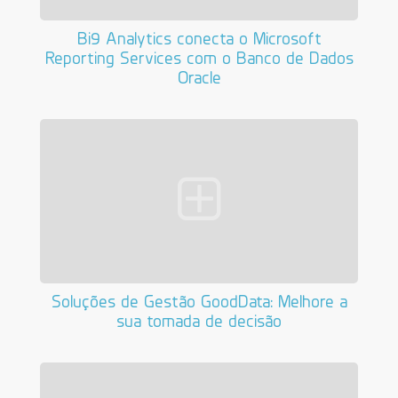
Bi9 Analytics conecta o Microsoft
Reporting Services com o Banco de Dados
Oracle
Soluções de Gestão GoodData: Melhore a
sua tomada de decisão