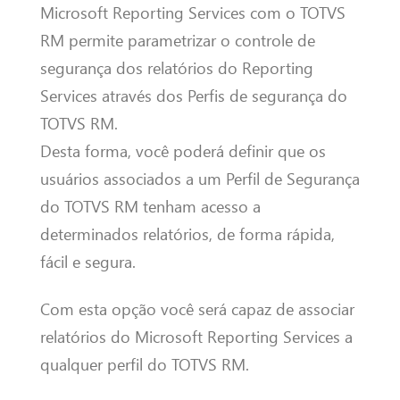
Microsoft Reporting Services com o TOTVS
RM permite parametrizar o controle de
segurança dos relatórios do Reporting
Services através dos Perfis de segurança do
TOTVS RM.
Desta forma, você poderá definir que os
usuários associados a um Perfil de Segurança
do TOTVS RM tenham acesso a
determinados relatórios, de forma rápida,
fácil e segura.
Com esta opção você será capaz de associar
relatórios do Microsoft Reporting Services a
qualquer perfil do TOTVS RM.