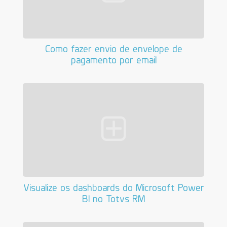
Como fazer envio de envelope de
pagamento por email
Visualize os dashboards do Microsoft Power
BI no Totvs RM