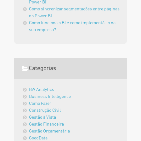
Power BI!
Como sincronizar segmentações entre páginas
no Power BI
Como funciona o BI e como implementá-lo na
sua empresa?
Categorias
Bi9 Analytics
Business Intelligence
Como Fazer
Construção Civil
Gestão à Vista
Gestão Financeira
Gestão Orçamentária
GoodData