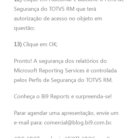
Segurança do TOTVS RM que terá
autorização de acesso no objeto em
questão;
13)
Clique em OK;
Pronto! A segurança dos relatórios do
Microsoft Reporting Services é controlada
pelos Perfis de Segurança do TOTVS RM.
Conheça o Bi9 Reports e surpreenda-se!
Parar agendar uma apresentação, envie um
e-mail para: comercial@blog.bi9.com.br.