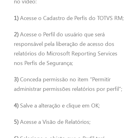
no vídeo:
1)
Acesse o Cadastro de Perfis do TOTVS RM;
2)
Acesse o Perfil do usuário que será
responsável pela liberação de acesso dos
relatórios do Microsoft Reporting Services
nos Perfis de Segurança;
3)
Conceda permissão no item “Permitir
administrar permissões relatórios por perfil”;
4)
Salve a alteração e clique em OK;
5)
Acesse a Visão de Relatórios;