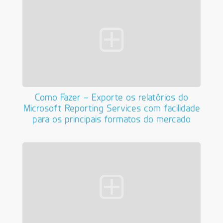
Como Fazer – Exporte os relatórios do
Microsoft Reporting Services com facilidade
para os principais formatos do mercado