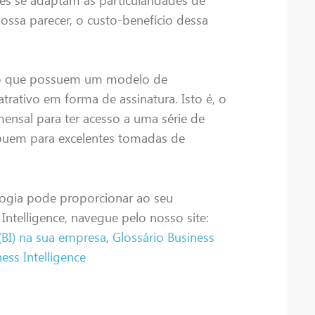
ossa parecer, o custo-benefício dessa
do que possuem um modelo de
atrativo em forma de assinatura. Isto é, o
ensal para ter acesso a uma série de
ibuem para excelentes tomadas de
logia pode proporcionar ao seu
Intelligence, navegue pelo nosso site:
 (BI) na sua empresa
,
Glossário Business
ess Intelligence