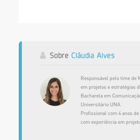
Sobre
Cláudia Alves
Responsável pelo time de M
em projetos e estratégias d
Bacharela em Comunicação 
Universitário UNA.
Profissional com 4 anos de
com experiência em projeto