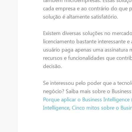
cada empresa e ao contrário do que p
solução é altamente satisfatório.
Existem diversas soluções no merca
licenciamento bastante interessante e 
usuário paga apenas uma assinatura m
recursos e funcionalidades que contr
decisão.
Se interessou pelo poder que a tecno
negócio? Saiba mais sobre o Business 
Porque aplicar o Business Intelligence
Intelligence
,
Cinco mitos sobre o Busin