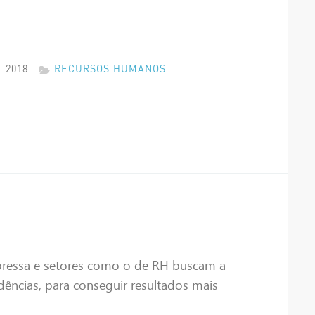
 2018
RECURSOS HUMANOS
pressa e setores como o de RH buscam a
dências, para conseguir resultados mais