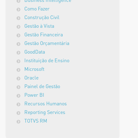
Business Intelligence
Como Fazer
Construção Civil
Gestão à Vista
Gestão Financeira
Gestão Orçamentária
GoodData
Instituição de Ensino
Microsoft
Oracle
Painel de Gestão
Power BI
Recursos Humanos
Reporting Services
TOTVS RM