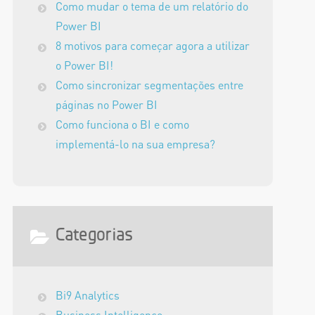
Como mudar o tema de um relatório do
Power BI
8 motivos para começar agora a utilizar
o Power BI!
Como sincronizar segmentações entre
páginas no Power BI
Como funciona o BI e como
implementá-lo na sua empresa?
Categorias
Bi9 Analytics