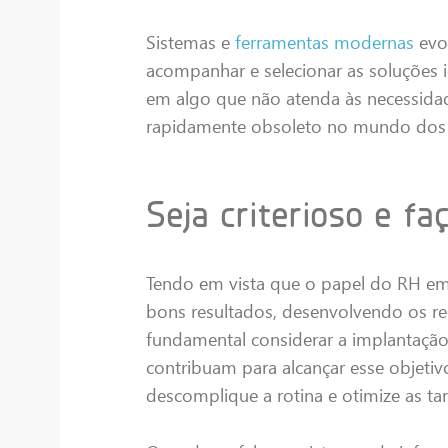
Sistemas e
ferramentas modernas
evol
acompanhar e selecionar as soluções id
em algo que não atenda às necessida
rapidamente obsoleto no mundo dos 
Seja criterioso e f
Tendo em vista que o papel do RH em
bons resultados, desenvolvendo os r
fundamental considerar a implantação
contribuam para alcançar esse objetiv
descomplique a rotina e otimize as tar