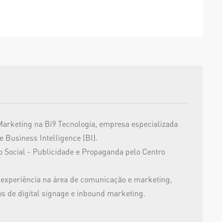
arketing na Bi9 Tecnologia, empresa especializada
e Business Intelligence (BI).
Social - Publicidade e Propaganda pelo Centro
 experiência na área de comunicação e marketing,
s de digital signage e inbound marketing.